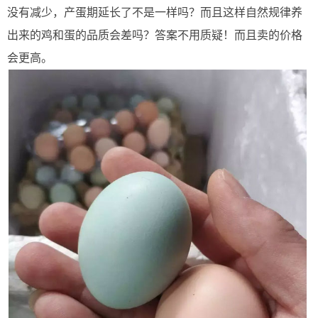
没有减少，产蛋期延长了不是一样吗？而且这样自然规律养
出来的鸡和蛋的品质会差吗？答案不用质疑！而且卖的价格
会更高。