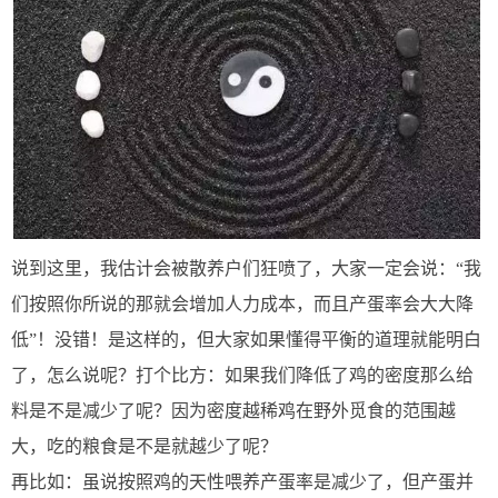
说到这里，我估计会被散养户们狂喷了，大家一定会说：“我
们按照你所说的那就会增加人力成本，而且产蛋率会大大降
低”！没错！是这样的，但大家如果懂得平衡的道理就能明白
了，怎么说呢？打个比方：如果我们降低了鸡的密度那么给
料是不是减少了呢？因为密度越稀鸡在野外觅食的范围越
大，吃的粮食是不是就越少了呢？
再比如：虽说按照鸡的天性喂养产蛋率是减少了，但产蛋并