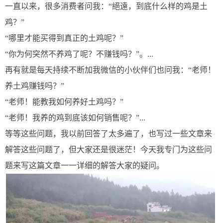
一直以来，很多消费者问我：
“絕遠，到底什么样的鸡是土
鸡？”
“哪里才能买得到真正的土鸡呢？”
“你为何突然不养鸡了呢？不赚钱吗？”。...
再有就是每天持续不断加我微信的小伙伴们也问我：
“老师！
养土鸡赚钱吗？”
“老师！能教我如何养好土鸡吗？”
“老师！我养的鸡到底该如何销售呢？”...
等等这些问题，我以前回答了太多遍了，也写过一些文章来
解答这些问题了，但大家还是很迷茫！今天我专门为这些问
题来写这篇文章一一详细的解答大家的疑问。