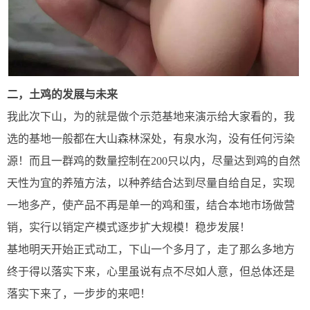
二，土鸡的发展与未来
我此次下山，为的就是做个示范基地来演示给大家看的，我
选的基地一般都在大山森林深处，有泉水沟，没有任何污染
源！而且一群鸡的数量控制在200只以内，尽量达到鸡的自然
天性为宜的养殖方法，以种养结合达到尽量自给自足，实现
一地多产，使产品不再是单一的鸡和蛋，结合本地市场做营
销，实行以销定产模式逐步扩大规模！稳步发展！
基地明天开始正式动工，下山一个多月了，走了那么多地方
终于得以落实下来，心里虽说有点不尽如人意，但总体还是
落实下来了，一步步的来吧！